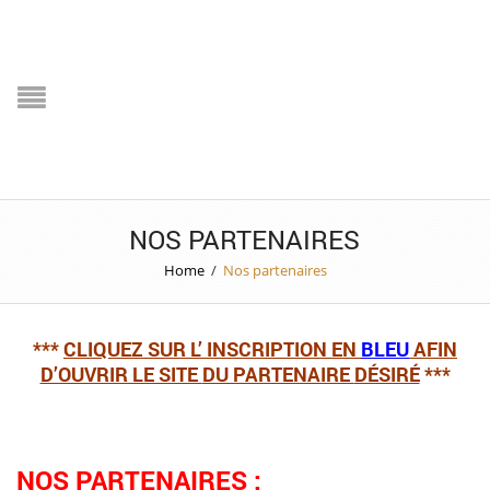
NOS PARTENAIRES
Home
/
Nos partenaires
***
CLIQUEZ SUR L’ INSCRIPTION EN
BLEU
AFIN
D’OUVRIR LE SITE
DU PARTENAIRE
DÉSIRÉ
***
NOS PARTENAIRES
: