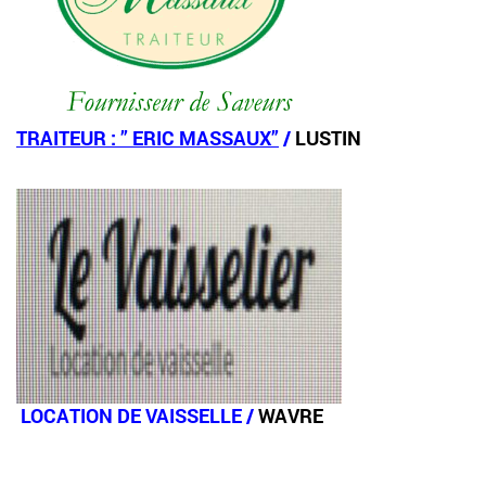
TRAITEUR : ” ERIC MASSAUX”
/
LUSTIN
LOCATION DE VAISSELLE /
WAVRE