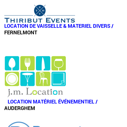
LOCATION DE VAISSELLE & MATERIEL DIVERS /
FERNELMONT
LOCATION MATÉRIEL ÉVÉNEMENTIEL
/
AUDERGHEM