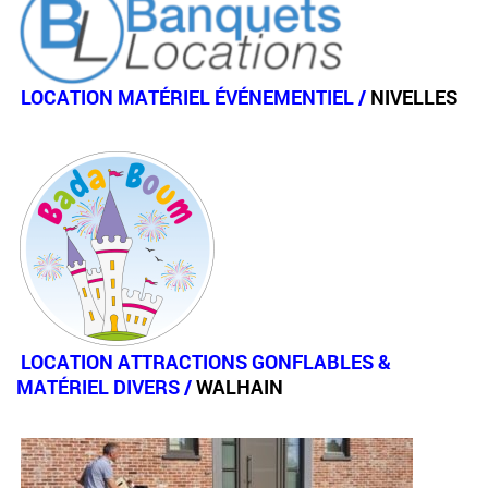
LOCATION MATÉRIEL ÉVÉNEMENTIEL
/
NIVELLES
LOCATION ATTRACTIONS GONFLABLES
&
MATÉRIEL DIVERS /
WALHAIN