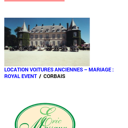
LOCATION VOITURES ANCIENNES – MARIAGE :
ROYAL EVENT
/ CORBAIS