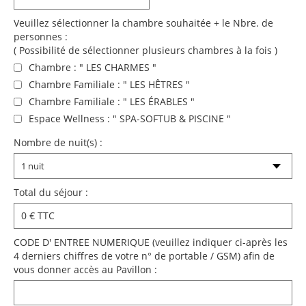
Veuillez sélectionner la chambre souhaitée + le Nbre. de
personnes :
( Possibilité de sélectionner plusieurs chambres à la fois )
Chambre : " LES CHARMES "
Chambre Familiale : " LES HÊTRES "
Chambre Familiale : " LES ÉRABLES "
Espace Wellness : " SPA-SOFTUB & PISCINE "
Nombre de nuit(s) :
Total du séjour :
CODE D' ENTREE NUMERIQUE (veuillez indiquer ci-après les
4 derniers chiffres de votre n° de portable / GSM) afin de
vous donner accès au Pavillon :