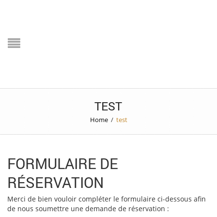
TEST
Home
/
test
FORMULAIRE DE
RÉSERVATION
Merci de bien vouloir compléter le formulaire ci-dessous afin
de nous soumettre une demande de réservation :