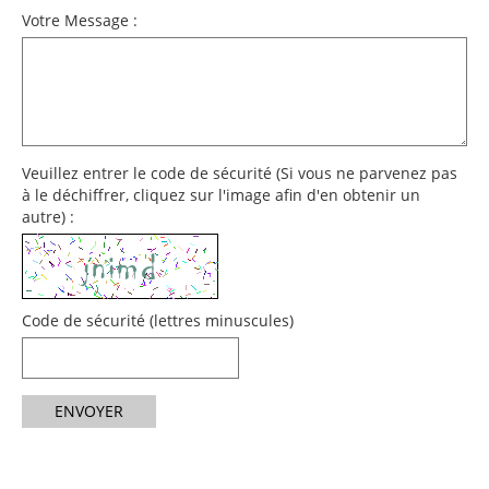
Votre Message :
Veuillez entrer le code de sécurité (Si vous ne parvenez pas
à le déchiffrer, cliquez sur l'image afin d'en obtenir un
autre) :
Code de sécurité (lettres minuscules)
ENVOYER